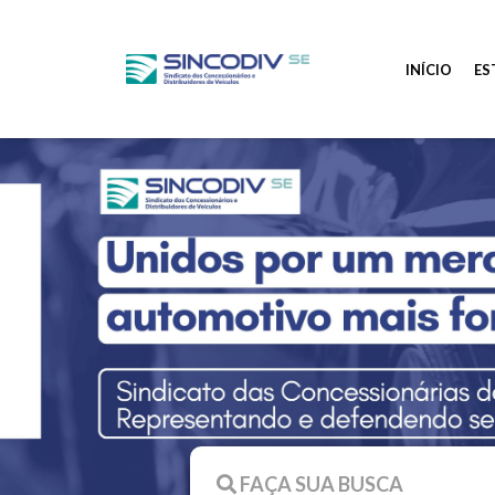
INÍCIO
ES
FAÇA SUA BUSCA