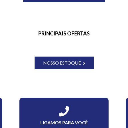
PRINCIPAIS OFERTAS
NOSSO ESTOQUE
LIGAMOS PARA VOCÊ