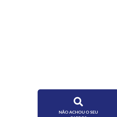
NÃO ACHOU O SEU