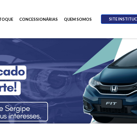
SITE INSTITU
TOQUE
CONCESSIONÁRIAS
QUEM SOMOS