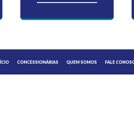
ÍCIO
CONCESSIONÁRIAS
QUEM SOMOS
FALE CONOS