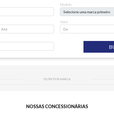
Modelo:
Valor
B
FILTRE POR MARCA
NOSSAS CONCESSIONÁRIAS