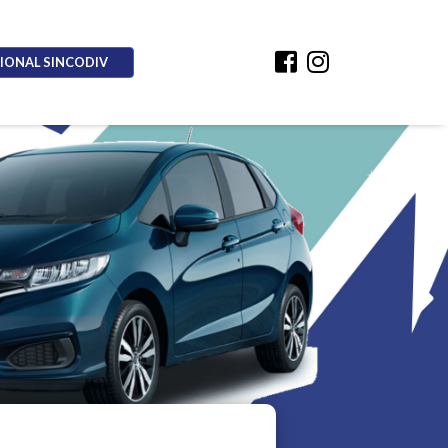
CIONAL SINCODIV