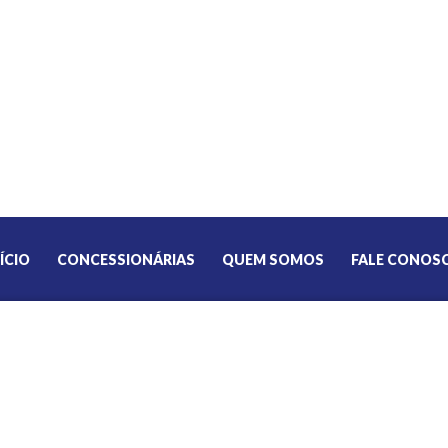
ÍCIO
CONCESSIONÁRIAS
QUEM SOMOS
FALE CONOS