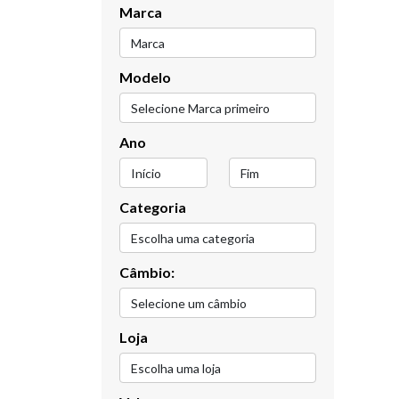
Marca
Modelo
Ano
Categoria
Câmbio:
Loja